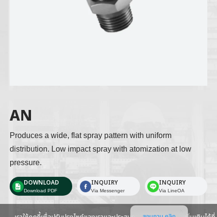
AN
Produces a wide, flat spray pattern with uniform 
distribution. Low impact spray with atomization at low 
pressure.
DOWNLOAD
INQUIRY
INQUIRY
Download PDF
Via Messenger
Via LineOA
สอบถาม คลิก
เราใช้คุกกี้เพื่อปรับปรุงไซต์ของเราและประสบการณ์ของคุณ อ่านเพิ่มเติมได้ที่